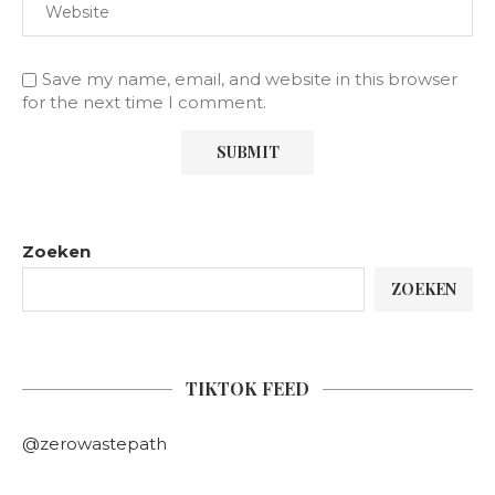
Save my name, email, and website in this browser
for the next time I comment.
Zoeken
ZOEKEN
TIKTOK FEED
@zerowastepath