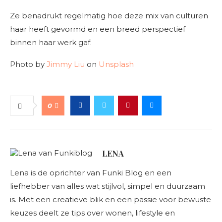
Ze benadrukt regelmatig hoe deze mix van culturen
haar heeft gevormd en een breed perspectief
binnen haar werk gaf.
Photo by
Jimmy Liu
on
Unsplash
0
LENA
Lena is de oprichter van Funki Blog en een
liefhebber van alles wat stijlvol, simpel en duurzaam
is. Met een creatieve blik en een passie voor bewuste
keuzes deelt ze tips over wonen, lifestyle en