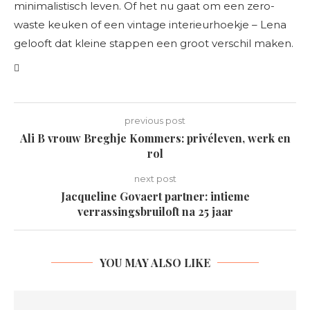
minimalistisch leven. Of het nu gaat om een zero-
waste keuken of een vintage interieurhoekje – Lena
gelooft dat kleine stappen een groot verschil maken.
previous post
Ali B vrouw Breghje Kommers: privéleven, werk en
rol
next post
Jacqueline Govaert partner: intieme
verrassingsbruiloft na 25 jaar
YOU MAY ALSO LIKE