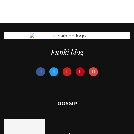
Funki blog
GOSSIP