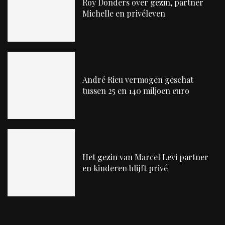
Roy Donders over gezin, partner
Michelle en privéleven
André Rieu vermogen geschat
tussen 25 en 140 miljoen euro
Het gezin van Marcel Levi partner
en kinderen blijft privé