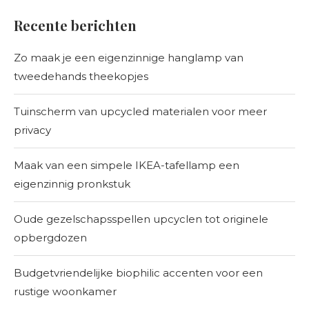
Recente berichten
Zo maak je een eigenzinnige hanglamp van
tweedehands theekopjes
Tuinscherm van upcycled materialen voor meer
privacy
Maak van een simpele IKEA-tafellamp een
eigenzinnig pronkstuk
Oude gezelschapsspellen upcyclen tot originele
opbergdozen
Budgetvriendelijke biophilic accenten voor een
rustige woonkamer