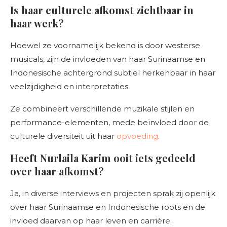
Is haar culturele afkomst zichtbaar in
haar werk?
Hoewel ze voornamelijk bekend is door westerse
musicals, zijn de invloeden van haar Surinaamse en
Indonesische achtergrond subtiel herkenbaar in haar
veelzijdigheid en interpretaties.
Ze combineert verschillende muzikale stijlen en
performance-elementen, mede beïnvloed door de
culturele diversiteit uit haar
opvoeding
.
Heeft Nurlaila Karim ooit iets gedeeld
over haar afkomst?
Ja, in diverse interviews en projecten sprak zij openlijk
over haar Surinaamse en Indonesische roots en de
invloed daarvan op haar leven en carrière.