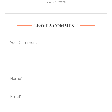
mei 24, 2026
LEAVE A COMMENT