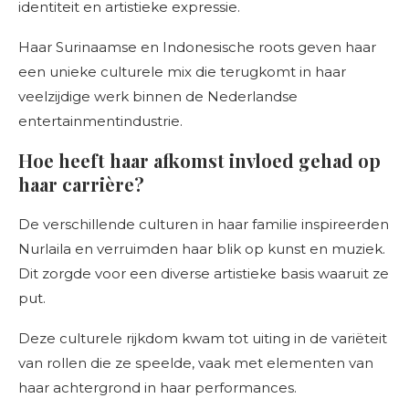
identiteit en artistieke expressie.
Haar Surinaamse en Indonesische roots geven haar
een unieke culturele mix die terugkomt in haar
veelzijdige werk binnen de Nederlandse
entertainmentindustrie.
Hoe heeft haar afkomst invloed gehad op
haar carrière?
De verschillende culturen in haar familie inspireerden
Nurlaila en verruimden haar blik op kunst en muziek.
Dit zorgde voor een diverse artistieke basis waaruit ze
put.
Deze culturele rijkdom kwam tot uiting in de variëteit
van rollen die ze speelde, vaak met elementen van
haar achtergrond in haar performances.