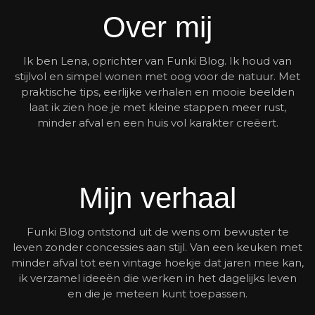
Over mij
Ik ben Lena, oprichter van Funki Blog. Ik houd van
stijlvol en simpel wonen met oog voor de natuur. Met
praktische tips, eerlijke verhalen en mooie beelden
laat ik zien hoe je met kleine stappen meer rust,
minder afval en een huis vol karakter creëert.
Mijn verhaal
Funki Blog ontstond uit de wens om bewuster te
leven zonder concessies aan stijl. Van een keuken met
minder afval tot een vintage hoekje dat jaren mee kan,
ik verzamel ideeën die werken in het dagelijks leven
en die je meteen kunt toepassen.