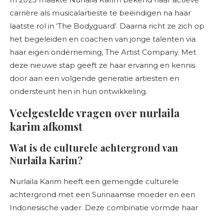
carrière als musicalartieste te beëindigen na haar
laatste rol in ‘The Bodyguard’. Daarna richt ze zich op
het begeleiden en coachen van jonge talenten via
haar eigen onderneming, The Artist Company. Met
deze nieuwe stap geeft ze haar ervaring en kennis
door aan een volgende generatie artiesten en
ondersteunt hen in hun ontwikkeling.
Veelgestelde vragen over nurlaila
karim afkomst
Wat is de culturele achtergrond van
Nurlaila Karim?
Nurlaila Karim heeft een gemengde culturele
achtergrond met een Surinaamse moeder en een
Indonesische vader. Deze combinatie vormde haar