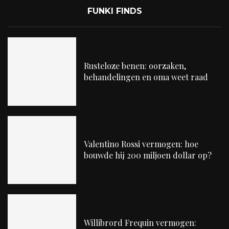
FUNKI FINDS
Rusteloze benen: oorzaken,
behandelingen en oma weet raad
Valentino Rossi vermogen: hoe
bouwde hij 200 miljoen dollar op?
Willibrord Frequin vermogen: