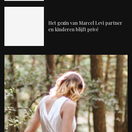
Het gezin van Marcel Levi partner
en kinderen blijft privé