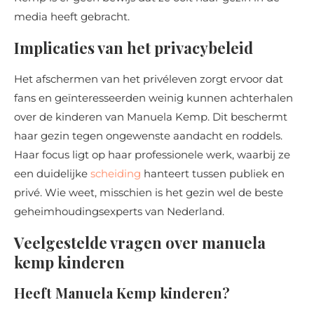
media heeft gebracht.
Implicaties van het privacybeleid
Het afschermen van het privéleven zorgt ervoor dat
fans en geïnteresseerden weinig kunnen achterhalen
over de kinderen van Manuela Kemp. Dit beschermt
haar gezin tegen ongewenste aandacht en roddels.
Haar focus ligt op haar professionele werk, waarbij ze
een duidelijke
scheiding
hanteert tussen publiek en
privé. Wie weet, misschien is het gezin wel de beste
geheimhoudingsexperts van Nederland.
Veelgestelde vragen over manuela
kemp kinderen
Heeft Manuela Kemp kinderen?