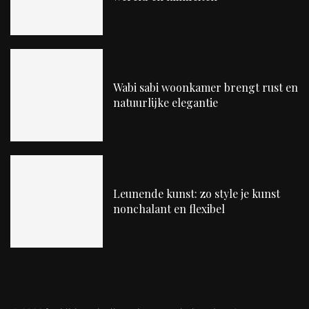
Wabi sabi woonkamer brengt rust en
natuurlijke elegantie
Leunende kunst: zo style je kunst
nonchalant en flexibel