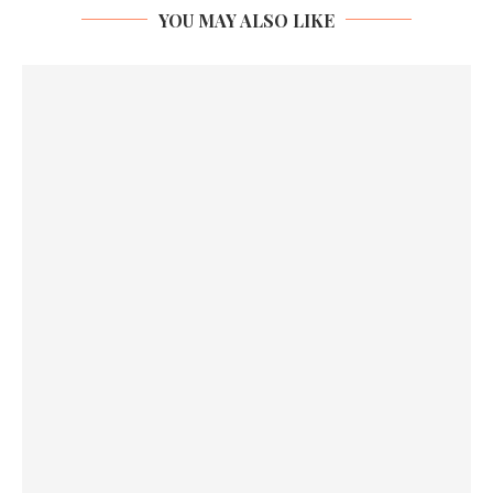
YOU MAY ALSO LIKE