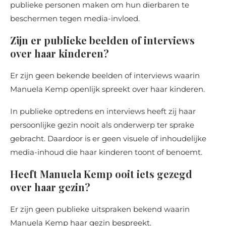
publieke personen maken om hun dierbaren te
beschermen tegen media-invloed.
Zijn er publieke beelden of interviews
over haar kinderen?
Er zijn geen bekende beelden of interviews waarin
Manuela Kemp openlijk spreekt over haar kinderen.
In publieke optredens en interviews heeft zij haar
persoonlijke gezin nooit als onderwerp ter sprake
gebracht. Daardoor is er geen visuele of inhoudelijke
media-inhoud die haar kinderen toont of benoemt.
Heeft Manuela Kemp ooit iets gezegd
over haar gezin?
Er zijn geen publieke uitspraken bekend waarin
Manuela Kemp haar gezin bespreekt.