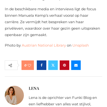
In de beschikbare media en interviews ligt de focus
binnen Manuela Kemp’s verhaal vooral op haar
carrière. Ze vermijdt het bespreken van haar
privéleven, waardoor over haar gezin geen uitspraken
openbaar zijn gemaakt.
Photo by
Austrian National Library
on
Unsplash
0
LENA
Lena is de oprichter van Funki Blog en
een liefhebber van alles wat stijlvol,