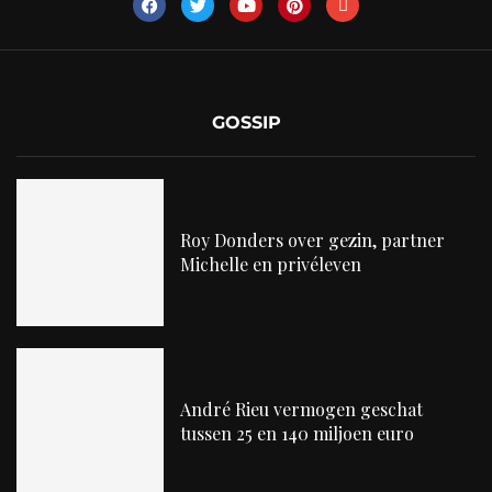
GOSSIP
Roy Donders over gezin, partner
Michelle en privéleven
André Rieu vermogen geschat
tussen 25 en 140 miljoen euro