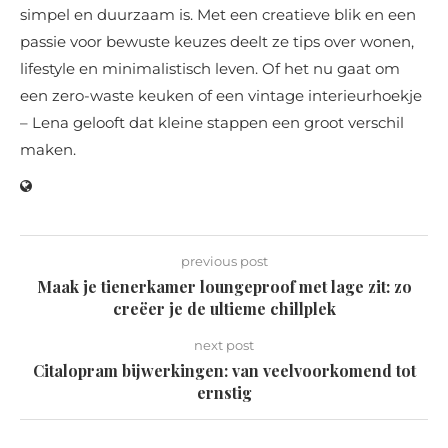
simpel en duurzaam is. Met een creatieve blik en een
passie voor bewuste keuzes deelt ze tips over wonen,
lifestyle en minimalistisch leven. Of het nu gaat om
een zero-waste keuken of een vintage interieurhoekje
– Lena gelooft dat kleine stappen een groot verschil
maken.
previous post
Maak je tienerkamer loungeproof met lage zit: zo
creëer je de ultieme chillplek
next post
Citalopram bijwerkingen: van veelvoorkomend tot
ernstig