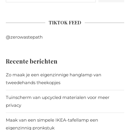
TIKTOK FEED
@zerowastepath
Recente berichten
Zo maak je een eigenzinnige hanglamp van
tweedehands theekopjes
Tuinscherm van upcycled materialen voor meer
privacy
Maak van een simpele IKEA-tafellamp een
eigenzinnig pronkstuk