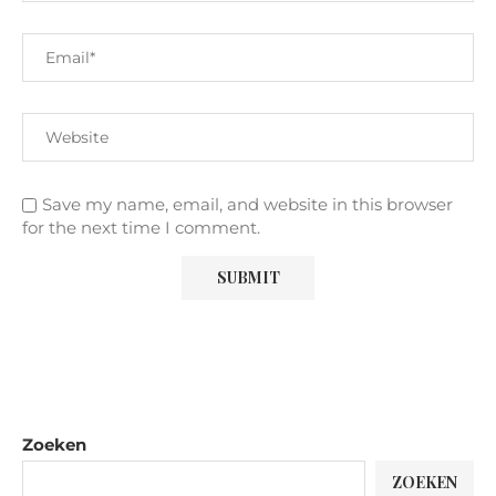
Save my name, email, and website in this browser
for the next time I comment.
Zoeken
ZOEKEN