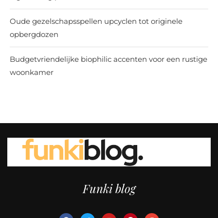
Oude gezelschapsspellen upcyclen tot originele
opbergdozen
Budgetvriendelijke biophilic accenten voor een rustige
woonkamer
Funki blog