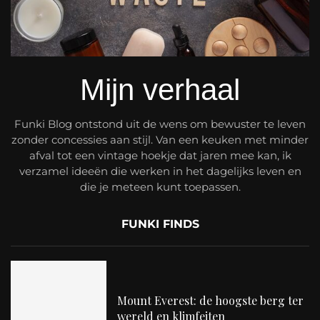
Mijn verhaal
Funki Blog ontstond uit de wens om bewuster te leven
zonder concessies aan stijl. Van een keuken met minder
afval tot een vintage hoekje dat jaren mee kan, ik
verzamel ideeën die werken in het dagelijks leven en
die je meteen kunt toepassen.
FUNKI FINDS
Mount Everest: de hoogste berg ter
wereld en klimfeiten