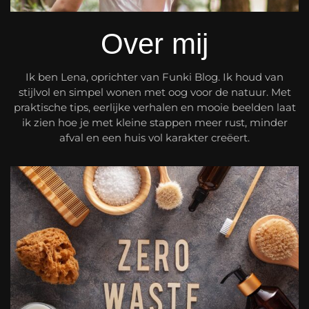
Over mij
Ik ben Lena, oprichter van Funki Blog. Ik houd van
stijlvol en simpel wonen met oog voor de natuur. Met
praktische tips, eerlijke verhalen en mooie beelden laat
ik zien hoe je met kleine stappen meer rust, minder
afval en een huis vol karakter creëert.