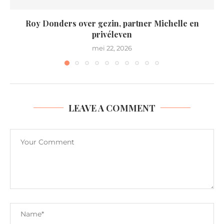
Roy Donders over gezin, partner Michelle en
privéleven
mei 22, 2026
LEAVE A COMMENT