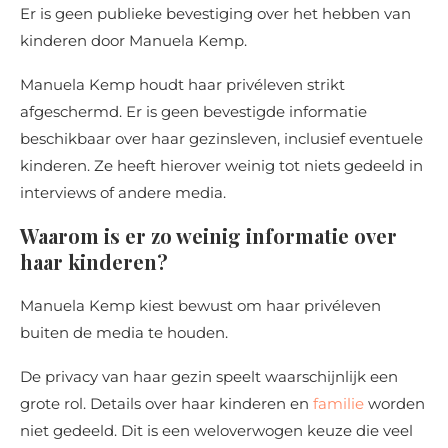
Er is geen publieke bevestiging over het hebben van
kinderen door Manuela Kemp.
Manuela Kemp houdt haar privéleven strikt
afgeschermd. Er is geen bevestigde informatie
beschikbaar over haar gezinsleven, inclusief eventuele
kinderen. Ze heeft hierover weinig tot niets gedeeld in
interviews of andere media.
Waarom is er zo weinig informatie over
haar kinderen?
Manuela Kemp kiest bewust om haar privéleven
buiten de media te houden.
De privacy van haar gezin speelt waarschijnlijk een
grote rol. Details over haar kinderen en
familie
worden
niet gedeeld. Dit is een weloverwogen keuze die veel